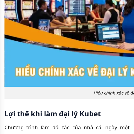
Hiểu chính xác về đ
Lợi thế khi làm đại lý Kubet
Chương trình làm đối tác của nhà cái ngày một