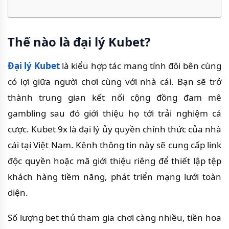
Thế nào là đại lý Kubet?
Đại lý Kubet
là kiểu hợp tác mang tính đôi bên cùng
có lợi giữa người chơi cùng với nhà cái. Bạn sẽ trở
thành trung gian kết nối cộng đồng đam mê
gambling sau đó giới thiệu họ tới trải nghiệm cá
cược. Kubet 9x là đại lý ủy quyền chính thức của nhà
cái tại Việt Nam. Kênh thông tin này sẽ cung cấp link
độc quyền hoặc mã giới thiệu riêng để thiết lập tệp
khách hàng tiềm năng, phát triển mạng lưới toàn
diện.
Số lượng bet thủ tham gia chơi càng nhiều, tiền hoa