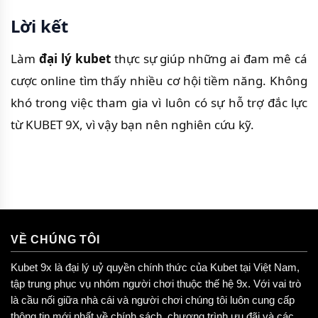
Lời kết
Làm
đại lý kubet
thực sự giúp những ai đam mê cá
cược online tìm thấy nhiều cơ hội tiềm năng. Không
khó trong việc tham gia vì luôn có sự hỗ trợ đắc lực
từ KUBET 9X, vì vậy bạn nên nghiên cứu kỹ.
VỀ CHÚNG TÔI
Kubet 9x là đại lý uỷ quyền chính thức của Kubet tại Việt Nam,
tập trung phục vụ nhóm người chơi thuộc thế hệ 9x. Với vai trò
là cầu nối giữa nhà cái và người chơi chúng tôi luôn cung cấp
thông tin mới nhất về chính sách, chương trình ưu đãi và các