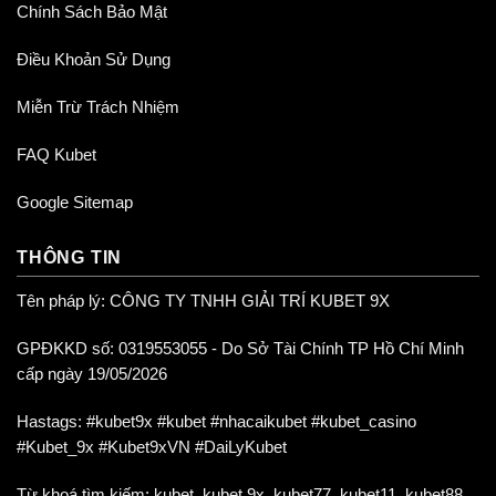
Chính Sách Bảo Mật
Điều Khoản Sử Dụng
Miễn Trừ Trách Nhiệm
FAQ Kubet
Google Sitemap
THÔNG TIN
Tên pháp lý: CÔNG TY TNHH GIẢI TRÍ KUBET 9X
GPĐKKD số: 0319553055 - Do Sở Tài Chính TP Hồ Chí Minh
cấp ngày 19/05/2026
Hastags: #kubet9x #kubet #nhacaikubet #kubet_casino
#Kubet_9x #Kubet9xVN #DaiLyKubet
Từ khoá tìm kiếm: kubet, kubet 9x, kubet77, kubet11, kubet88,