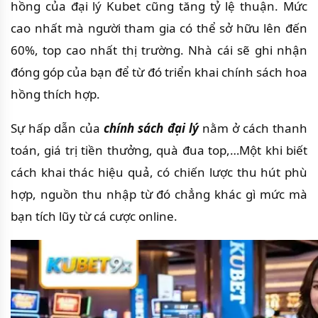
hồng của đại lý Kubet cũng tăng tỷ lệ thuận. Mức
cao nhất mà người tham gia có thể sở hữu lên đến
60%, top cao nhất thị trường. Nhà cái sẽ ghi nhận
đóng góp của bạn để từ đó triển khai chính sách hoa
hồng thích hợp.
Sự hấp dẫn của
chính sách đại lý
nằm ở cách thanh
toán, giá trị tiền thưởng, quà đua top,…Một khi biết
cách khai thác hiệu quả, có chiến lược thu hút phù
hợp, nguồn thu nhập từ đó chẳng khác gì mức mà
bạn tích lũy từ cá cược online.