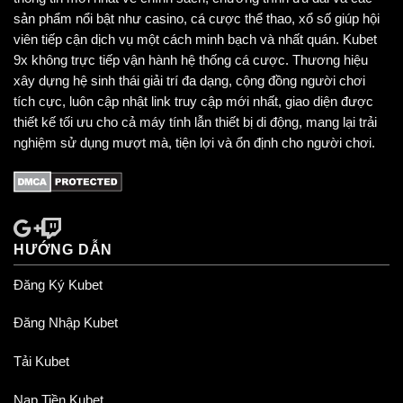
sản phẩm nổi bật như casino, cá cược thể thao, xổ số giúp hội
viên tiếp cận dịch vụ một cách minh bạch và nhất quán. Kubet
9x không trực tiếp vận hành hệ thống cá cược. Thương hiệu
xây dựng hệ sinh thái giải trí đa dạng, cộng đồng người chơi
tích cực, luôn cập nhật link truy cập mới nhất, giao diện được
thiết kế tối ưu cho cả máy tính lẫn thiết bị di động, mang lại trải
nghiệm sử dụng mượt mà, tiện lợi và ổn định cho người chơi.
HƯỚNG DẪN
Đăng Ký Kubet
Đăng Nhập Kubet
Tải Kubet
Nạp Tiền Kubet